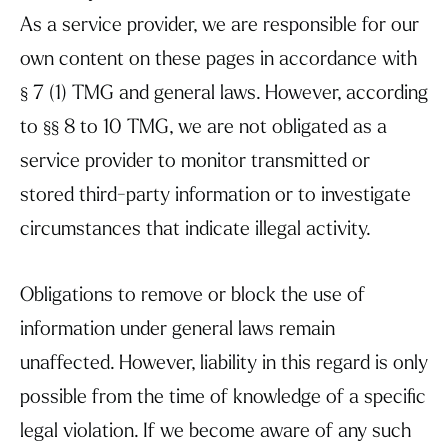
As a service provider, we are responsible for our
own content on these pages in accordance with
§ 7 (1) TMG and general laws. However, according
to §§ 8 to 10 TMG, we are not obligated as a
service provider to monitor transmitted or
stored third-party information or to investigate
circumstances that indicate illegal activity.
Obligations to remove or block the use of
information under general laws remain
unaffected. However, liability in this regard is only
possible from the time of knowledge of a specific
legal violation. If we become aware of any such