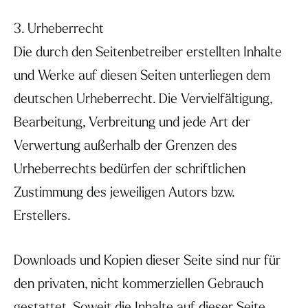
3. Urheberrecht
Die durch den Seitenbetreiber erstellten Inhalte
und Werke auf diesen Seiten unterliegen dem
deutschen Urheberrecht. Die Vervielfältigung,
Bearbeitung, Verbreitung und jede Art der
Verwertung außerhalb der Grenzen des
Urheberrechts bedürfen der schriftlichen
Zustimmung des jeweiligen Autors bzw.
Erstellers.
Downloads und Kopien dieser Seite sind nur für
den privaten, nicht kommerziellen Gebrauch