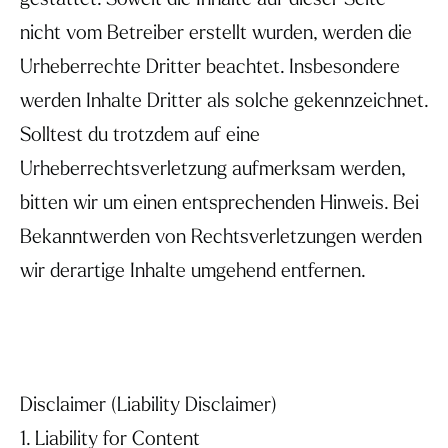
gestattet. Soweit die Inhalte auf dieser Seite
nicht vom Betreiber erstellt wurden, werden die
Urheberrechte Dritter beachtet. Insbesondere
werden Inhalte Dritter als solche gekennzeichnet.
Solltest du trotzdem auf eine
Urheberrechtsverletzung aufmerksam werden,
bitten wir um einen entsprechenden Hinweis. Bei
Bekanntwerden von Rechtsverletzungen werden
wir derartige Inhalte umgehend entfernen.
Disclaimer (Liability Disclaimer)
1. Liability for Content