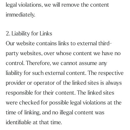
legal violations, we will remove the content
immediately.
2. Liability for Links
Our website contains links to external third-
party websites, over whose content we have no
control. Therefore, we cannot assume any
liability for such external content. The respective
provider or operator of the linked sites is always
responsible for their content. The linked sites
were checked for possible legal violations at the
time of linking, and no illegal content was
identifiable at that time.