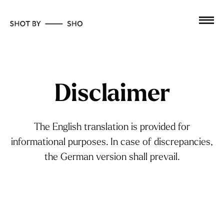
Disclaimer
The English translation is provided for
informational purposes. In case of discrepancies,
the German version shall prevail.