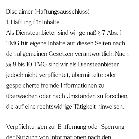
Disclaimer (Haftungsausschluss)
1. Haftung für Inhalte
Als Diensteanbieter sind wir gemäß § 7 Abs. 1
TMG für eigene Inhalte auf diesen Seiten nach
den allgemeinen Gesetzen verantwortlich. Nach
§§ 8 bis 10 TMG sind wir als Diensteanbieter
jedoch nicht verpflichtet, übermittelte oder
gespeicherte fremde Informationen zu
überwachen oder nach Umständen zu forschen,
die auf eine rechtswidrige Tätigkeit hinweisen.
Verpflichtungen zur Entfernung oder Sperrung
der Nutzung von Informationen nach den