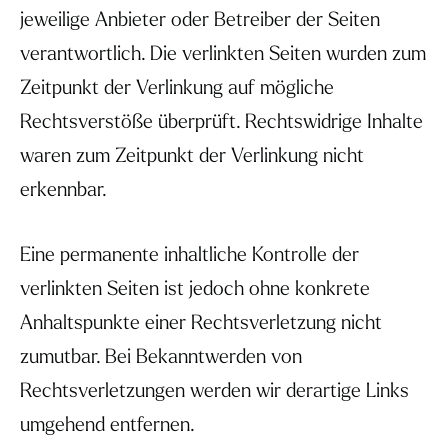
jeweilige Anbieter oder Betreiber der Seiten
verantwortlich. Die verlinkten Seiten wurden zum
Zeitpunkt der Verlinkung auf mögliche
Rechtsverstöße überprüft. Rechtswidrige Inhalte
waren zum Zeitpunkt der Verlinkung nicht
erkennbar.
Eine permanente inhaltliche Kontrolle der
verlinkten Seiten ist jedoch ohne konkrete
Anhaltspunkte einer Rechtsverletzung nicht
zumutbar. Bei Bekanntwerden von
Rechtsverletzungen werden wir derartige Links
umgehend entfernen.