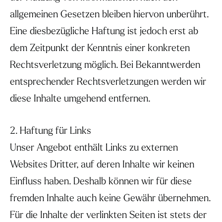
allgemeinen Gesetzen bleiben hiervon unberührt.
Eine diesbezügliche Haftung ist jedoch erst ab
dem Zeitpunkt der Kenntnis einer konkreten
Rechtsverletzung möglich. Bei Bekanntwerden
entsprechender Rechtsverletzungen werden wir
diese Inhalte umgehend entfernen.
2. Haftung für Links
Unser Angebot enthält Links zu externen
Websites Dritter, auf deren Inhalte wir keinen
Einfluss haben. Deshalb können wir für diese
fremden Inhalte auch keine Gewähr übernehmen.
Für die Inhalte der verlinkten Seiten ist stets der