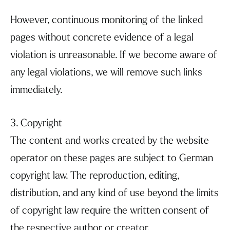
However, continuous monitoring of the linked
pages without concrete evidence of a legal
violation is unreasonable. If we become aware of
any legal violations, we will remove such links
immediately.
3. Copyright
The content and works created by the website
operator on these pages are subject to German
copyright law. The reproduction, editing,
distribution, and any kind of use beyond the limits
of copyright law require the written consent of
the respective author or creator.